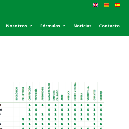
Nosotros
Fórmulas
Noticias
Contacto