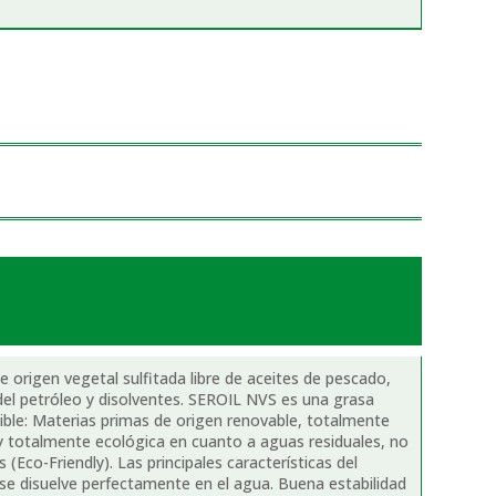
 origen vegetal sulfitada libre de aceites de pescado,
 del petróleo y disolventes. SEROIL NVS es una grasa
ible: Materias primas de origen renovable, totalmente
 totalmente ecológica en cuanto a aguas residuales, no
s (Eco-Friendly). Las principales características del
se disuelve perfectamente en el agua. Buena estabilidad