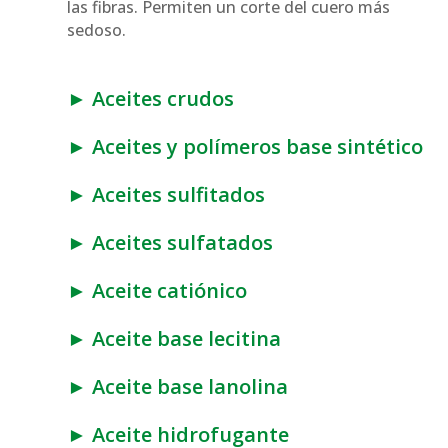
las fibras. Permiten un corte del cuero más
sedoso.
► Aceites crudos
► Aceites y polímeros base sintético
► Aceites sulfitados
► Aceites sulfatados
► Aceite catiónico
► Aceite base lecitina
► Aceite base lanolina
► Aceite hidrofugante