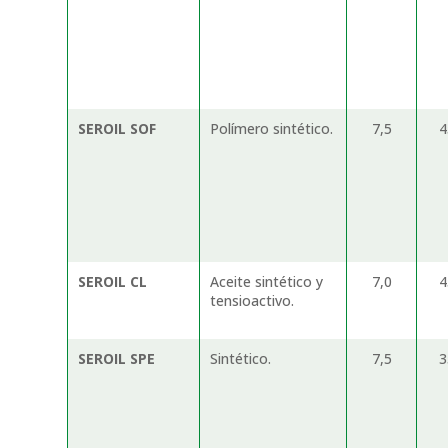
SEROIL SOF
Polímero sintético.
7,5
SEROIL CL
Aceite sintético y
7,0
tensioactivo.
SEROIL SPE
Sintético.
7,5