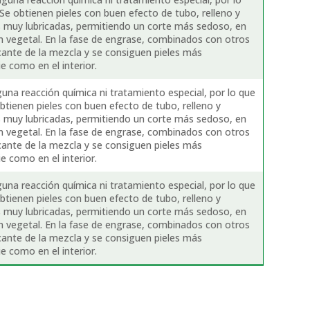
Se obtienen pieles con buen efecto de tubo, relleno y
s muy lubricadas, permitiendo un corte más sedoso, en
ón vegetal. En la fase de engrase, combinados con otros
icante de la mezcla y se consiguen pieles más
e como en el interior.
guna reacción química ni tratamiento especial, por lo que
btienen pieles con buen efecto de tubo, relleno y
s muy lubricadas, permitiendo un corte más sedoso, en
ón vegetal. En la fase de engrase, combinados con otros
icante de la mezcla y se consiguen pieles más
e como en el interior.
guna reacción química ni tratamiento especial, por lo que
btienen pieles con buen efecto de tubo, relleno y
s muy lubricadas, permitiendo un corte más sedoso, en
ón vegetal. En la fase de engrase, combinados con otros
icante de la mezcla y se consiguen pieles más
e como en el interior.