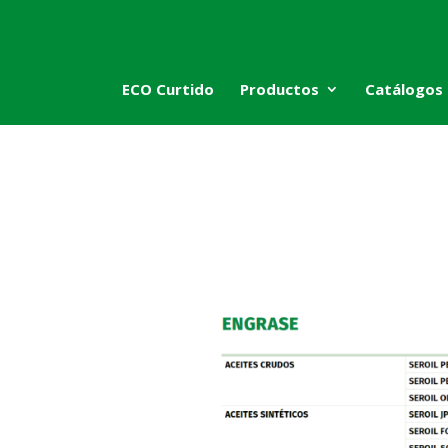
ECO Curtido
Productos
Catálogos