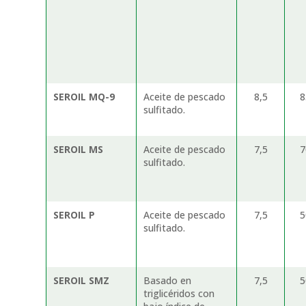
SEROIL MQ-9
Aceite de pescado
8,5
sulfitado.
SEROIL MS
Aceite de pescado
7,5
sulfitado.
SEROIL P
Aceite de pescado
7,5
sulfitado.
SEROIL SMZ
Basado en
7,5
triglicéridos con