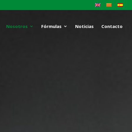
Nosotros
Fórmulas
Noticias
Contacto