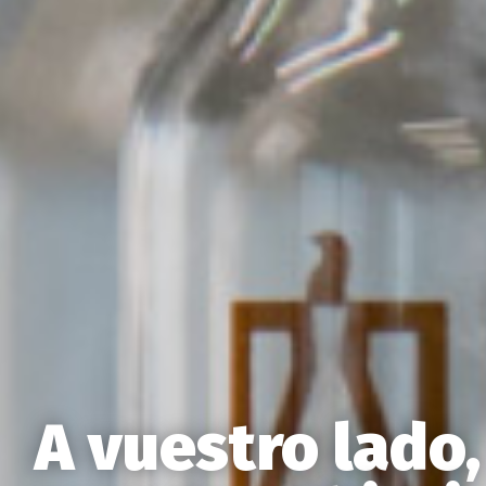
A vuestro lado,