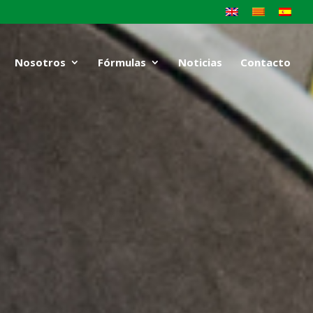
Nosotros
Fórmulas
Noticias
Contacto