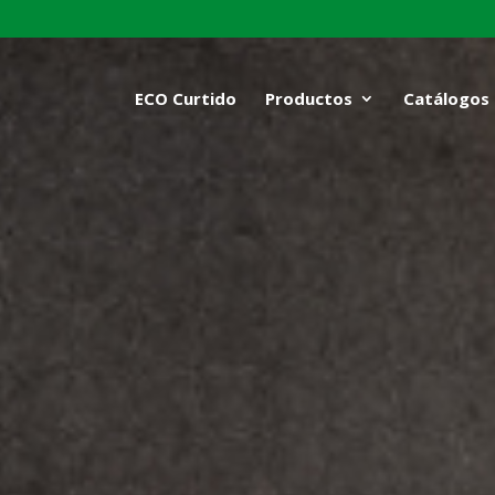
ECO Curtido
Productos
Catálogos