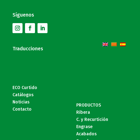
Síguenos
Traducciones
ECO Curtido
Catálogos
Noticias
PRODUCTOS
Contacto
Ribera
C. y Recurtición
Engrase
Acabados