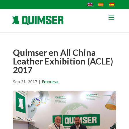
Quimser en All China
Leather Exhibition (ACLE)
2017
Sep 21, 2017
|
Empresa