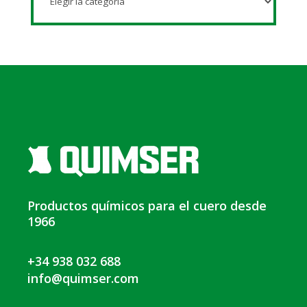
Productos químicos para el cuero desde
1966
+34 938 032 688
info@quimser.com