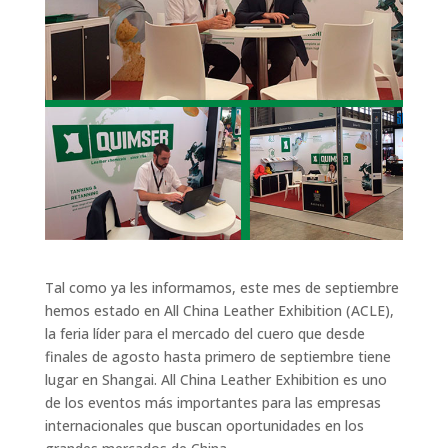
Tal como ya les informamos, este mes de septiembre
hemos estado en All China Leather Exhibition (ACLE),
la feria líder para el mercado del cuero que desde
finales de agosto hasta primero de septiembre tiene
lugar en Shangai. All China Leather Exhibition es uno
de los eventos más importantes para las empresas
internacionales que buscan oportunidades en los