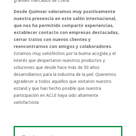
grandes mercados de China.
Desde Quimser valoramos muy positivamente
nuestra presencia en este salón internacional,
que nos ha permitido compartir experiencias,
establecer contacto con empresas destacadas,
cerrar tratos con nuevos clientes y
reencontrarnos con amigos y colaboradores.
Estamos muy satisfechos por la buena acogida y el
interés que despertaron nuestros productos y
soluciones que desde hace más de 50 años
desarrollamos para la industria de la piel. Queremos
agradecer a todos aquellos que visitaron nuestro
estand y que han hecho posible que nuestra
participación en ACLE haya sido altamente
satisfactoria.