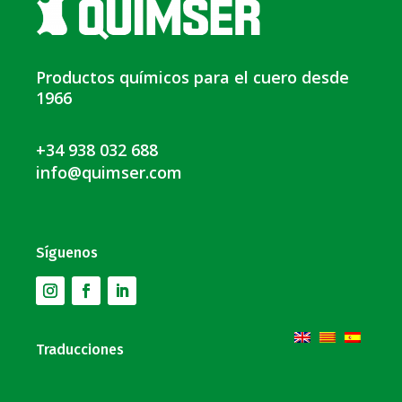
Productos químicos para el cuero desde
1966
+34 938 032 688
info@quimser.com
Síguenos
Traducciones