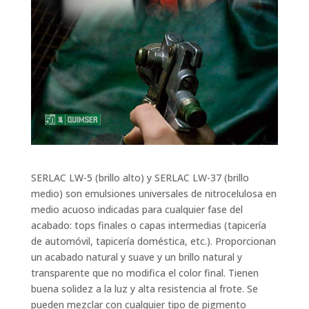
SERLAC LW-5 (brillo alto) y SERLAC LW-37 (brillo
medio) son emulsiones universales de nitrocelulosa en
medio acuoso indicadas para cualquier fase del
acabado: tops finales o capas intermedias (tapicería
de automóvil, tapicería doméstica, etc.). Proporcionan
un acabado natural y suave y un brillo natural y
transparente que no modifica el color final. Tienen
buena solidez a la luz y alta resistencia al frote. Se
pueden mezclar con cualquier tipo de pigmento