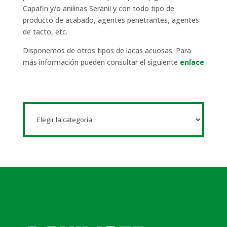
Capafin y/o anilinas Seranil y con todo tipo de
producto de acabado, agentes penetrantes, agentes
de tacto, etc.
Disponemos de otros tipos de lacas acuosas. Para
más información pueden consultar el siguiente
enlace