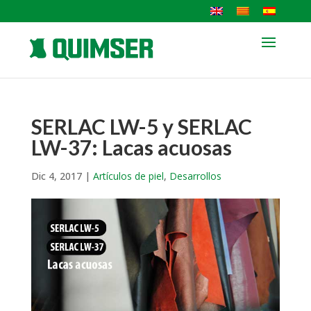
SERLAC LW-5 y SERLAC
LW-37: Lacas acuosas
Dic 4, 2017
|
Artículos de piel
,
Desarrollos