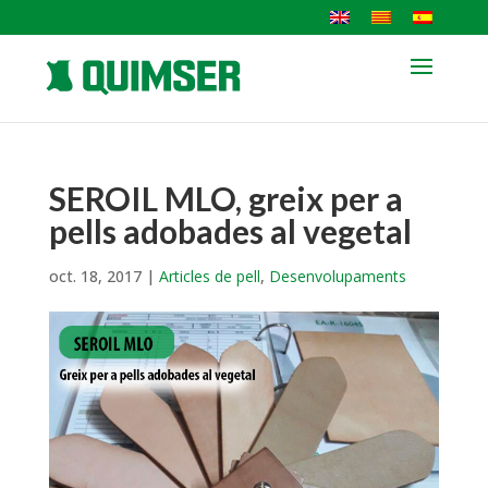
SEROIL MLO, greix per a
pells adobades al vegetal
oct. 18, 2017
|
Articles de pell
,
Desenvolupaments