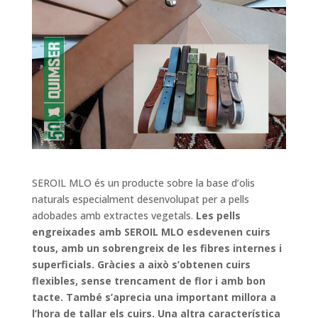
SEROIL MLO és un producte sobre la base d’olis
naturals especialment desenvolupat per a pells
adobades amb extractes vegetals.
Les pells
engreixades amb SEROIL MLO esdevenen cuirs
tous, amb un sobrengreix de les fibres internes i
superficials. Gràcies a això s’obtenen cuirs
flexibles, sense trencament de flor i amb bon
tacte. També s’aprecia una important millora a
l’hora de tallar els cuirs. Una altra característica