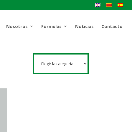
Nosotros
Fórmulas
Noticias
Contacto