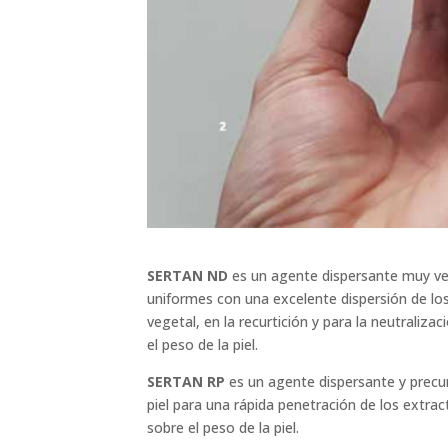
SERTAN ND
es un agente dispersante muy vers
uniformes con una excelente dispersión de los 
vegetal, en la recurtición y para la neutrali
el peso de la piel.
SERTAN RP
es un agente dispersante y precurt
piel para una rápida penetración de los extra
sobre el peso de la piel.